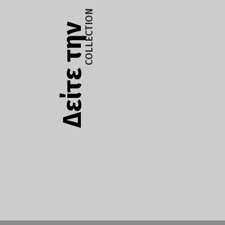
Δείτε την
COLLECTION
Δείτε την