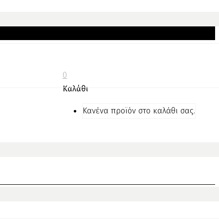
0
Καλάθι
Κανένα προϊόν στο καλάθι σας.