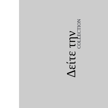
COLLECTION
Δείτε την