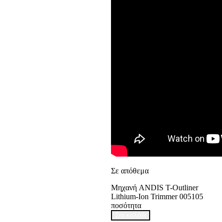
Σε απόθεμα
Μηχανή ANDIS T-Outliner
Lithium-Ion Trimmer 005105
ποσότητα
Στο καλάθι