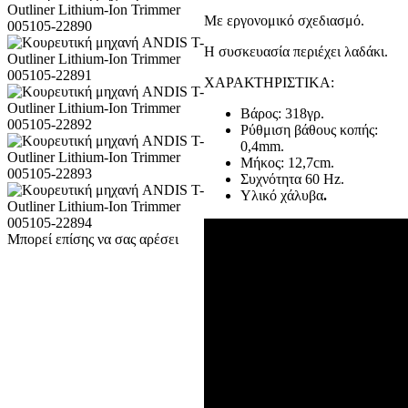
Με εργονομικό σχεδιασμό.
Η συσκευασία περιέχει λαδάκι.
ΧΑΡΑΚΤΗΡΙΣΤΙΚΑ:
Βάρος: 318γρ.
Ρύθμιση βάθους κοπής:
0,4mm.
Μήκος: 12,7cm.
Συχνότητα 60 Hz.
Υλικό χάλυβα
.
Μπορεί επίσης να σας αρέσει