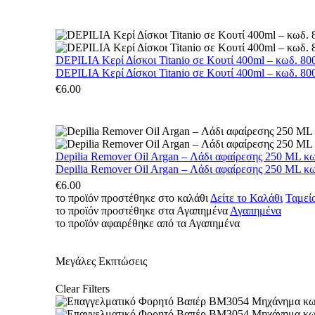
DEPILIA Κερί Δίσκοι Titanio σε Κουτί 400ml – κωδ. 800
DEPILIA Κερί Δίσκοι Titanio σε Κουτί 400ml – κωδ. 800
€
6.00
Depilia Remover Oil Argan – Λάδι αφαίρεσης 250 ML κ
Depilia Remover Oil Argan – Λάδι αφαίρεσης 250 ML κ
€
6.00
το προϊόν προστέθηκε στο καλάθι
Δείτε το Καλάθι
Ταμεί
το προϊόν προστέθηκε στα Αγαπημένα
Αγαπημένα
το προϊόν αφαιρέθηκε από τα Αγαπημένα
Μεγάλες Εκπτώσεις
Clear Filters