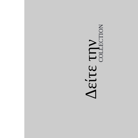
COLLECTION
Δείτε την