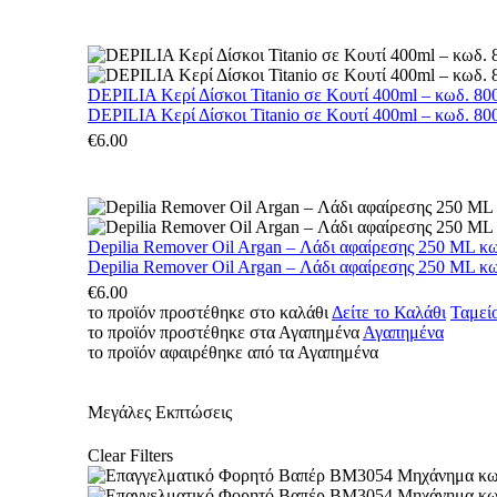
DEPILIA Κερί Δίσκοι Titanio σε Κουτί 400ml – κωδ. 800
DEPILIA Κερί Δίσκοι Titanio σε Κουτί 400ml – κωδ. 800
€
6.00
Depilia Remover Oil Argan – Λάδι αφαίρεσης 250 ML κ
Depilia Remover Oil Argan – Λάδι αφαίρεσης 250 ML κ
€
6.00
το προϊόν προστέθηκε στο καλάθι
Δείτε το Καλάθι
Ταμεί
το προϊόν προστέθηκε στα Αγαπημένα
Αγαπημένα
το προϊόν αφαιρέθηκε από τα Αγαπημένα
Μεγάλες Εκπτώσεις
Clear Filters