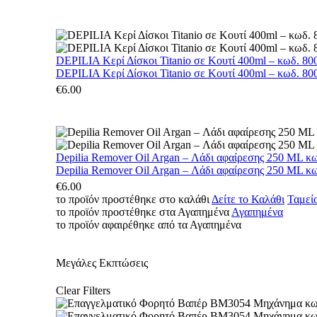
DEPILIA Κερί Δίσκοι Titanio σε Κουτί 400ml – κωδ. 800
DEPILIA Κερί Δίσκοι Titanio σε Κουτί 400ml – κωδ. 800
€
6.00
Depilia Remover Oil Argan – Λάδι αφαίρεσης 250 ML κ
Depilia Remover Oil Argan – Λάδι αφαίρεσης 250 ML κ
€
6.00
το προϊόν προστέθηκε στο καλάθι
Δείτε το Καλάθι
Ταμεί
το προϊόν προστέθηκε στα Αγαπημένα
Αγαπημένα
το προϊόν αφαιρέθηκε από τα Αγαπημένα
Μεγάλες Εκπτώσεις
Clear Filters