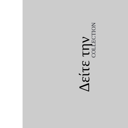
COLLECTION
Δείτε την