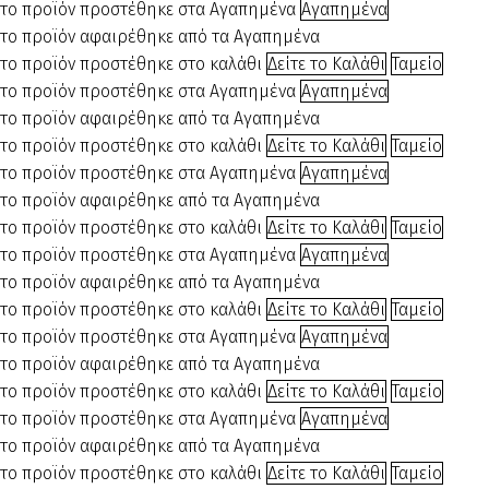
το προϊόν προστέθηκε στα Αγαπημένα
Αγαπημένα
το προϊόν αφαιρέθηκε από τα Αγαπημένα
το προϊόν προστέθηκε στο καλάθι
Δείτε το Καλάθι
Ταμείο
το προϊόν προστέθηκε στα Αγαπημένα
Αγαπημένα
το προϊόν αφαιρέθηκε από τα Αγαπημένα
το προϊόν προστέθηκε στο καλάθι
Δείτε το Καλάθι
Ταμείο
το προϊόν προστέθηκε στα Αγαπημένα
Αγαπημένα
το προϊόν αφαιρέθηκε από τα Αγαπημένα
το προϊόν προστέθηκε στο καλάθι
Δείτε το Καλάθι
Ταμείο
το προϊόν προστέθηκε στα Αγαπημένα
Αγαπημένα
το προϊόν αφαιρέθηκε από τα Αγαπημένα
το προϊόν προστέθηκε στο καλάθι
Δείτε το Καλάθι
Ταμείο
το προϊόν προστέθηκε στα Αγαπημένα
Αγαπημένα
το προϊόν αφαιρέθηκε από τα Αγαπημένα
το προϊόν προστέθηκε στο καλάθι
Δείτε το Καλάθι
Ταμείο
το προϊόν προστέθηκε στα Αγαπημένα
Αγαπημένα
το προϊόν αφαιρέθηκε από τα Αγαπημένα
το προϊόν προστέθηκε στο καλάθι
Δείτε το Καλάθι
Ταμείο