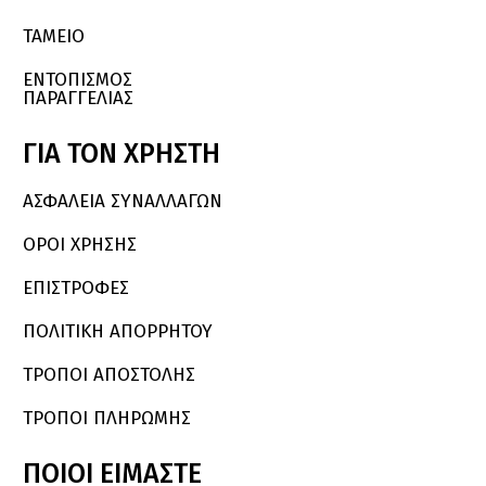
ΤΑΜΕΙΟ
ΕΝΤΟΠΙΣΜΟΣ
ΠΑΡΑΓΓΕΛΙΑΣ
ΓΙΑ
ΤΟΝ
ΧΡΗΣΤΗ
ΑΣΦΑΛΕΙΑ ΣΥΝΑΛΛΑΓΩΝ
ΟΡΟΙ ΧΡΗΣΗΣ
ΕΠΙΣΤΡΟΦΕΣ
ΠΟΛΙΤΙΚΗ ΑΠΟΡΡΗΤΟΥ
ΤΡΟΠΟΙ ΑΠΟΣΤΟΛΗΣ
ΤΡΟΠΟΙ ΠΛΗΡΩΜΗΣ
ΠΟΙΟΙ
ΕΙΜΑΣΤΕ