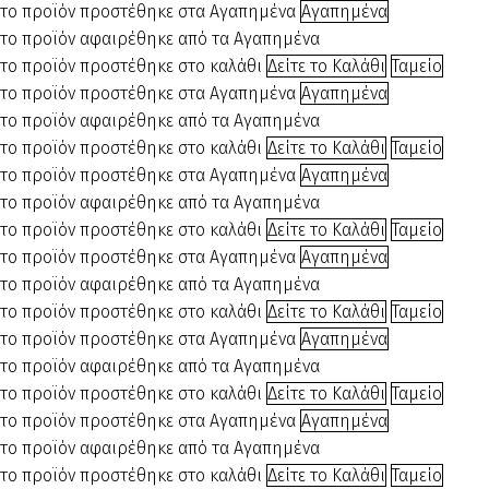
το προϊόν προστέθηκε στα Αγαπημένα
Αγαπημένα
το προϊόν αφαιρέθηκε από τα Αγαπημένα
το προϊόν προστέθηκε στο καλάθι
Δείτε το Καλάθι
Ταμείο
το προϊόν προστέθηκε στα Αγαπημένα
Αγαπημένα
το προϊόν αφαιρέθηκε από τα Αγαπημένα
το προϊόν προστέθηκε στο καλάθι
Δείτε το Καλάθι
Ταμείο
το προϊόν προστέθηκε στα Αγαπημένα
Αγαπημένα
το προϊόν αφαιρέθηκε από τα Αγαπημένα
το προϊόν προστέθηκε στο καλάθι
Δείτε το Καλάθι
Ταμείο
το προϊόν προστέθηκε στα Αγαπημένα
Αγαπημένα
το προϊόν αφαιρέθηκε από τα Αγαπημένα
το προϊόν προστέθηκε στο καλάθι
Δείτε το Καλάθι
Ταμείο
το προϊόν προστέθηκε στα Αγαπημένα
Αγαπημένα
το προϊόν αφαιρέθηκε από τα Αγαπημένα
το προϊόν προστέθηκε στο καλάθι
Δείτε το Καλάθι
Ταμείο
το προϊόν προστέθηκε στα Αγαπημένα
Αγαπημένα
το προϊόν αφαιρέθηκε από τα Αγαπημένα
το προϊόν προστέθηκε στο καλάθι
Δείτε το Καλάθι
Ταμείο