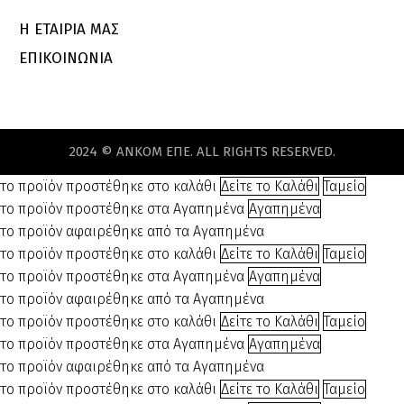
Η ΕΤΑΙΡΙΑ ΜΑΣ
ΕΠΙΚΟΙΝΩΝΙΑ
2024
©
ΑΝKOM
ΕΠΕ.
ALL
RIGHTS
RESERVED.
το προϊόν προστέθηκε στο καλάθι
Δείτε το Καλάθι
Ταμείο
το προϊόν προστέθηκε στα Αγαπημένα
Αγαπημένα
το προϊόν αφαιρέθηκε από τα Αγαπημένα
το προϊόν προστέθηκε στο καλάθι
Δείτε το Καλάθι
Ταμείο
το προϊόν προστέθηκε στα Αγαπημένα
Αγαπημένα
το προϊόν αφαιρέθηκε από τα Αγαπημένα
το προϊόν προστέθηκε στο καλάθι
Δείτε το Καλάθι
Ταμείο
το προϊόν προστέθηκε στα Αγαπημένα
Αγαπημένα
το προϊόν αφαιρέθηκε από τα Αγαπημένα
το προϊόν προστέθηκε στο καλάθι
Δείτε το Καλάθι
Ταμείο