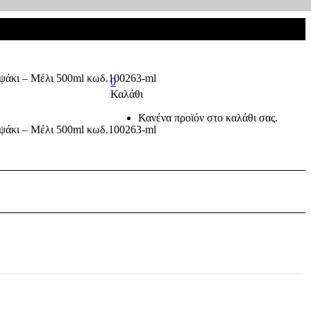
0
Καλάθι
Κανένα προϊόν στο καλάθι σας.