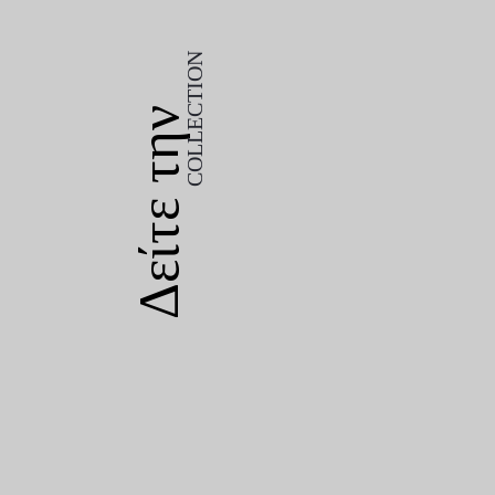
COLLECTION
Δείτε την
COLLECTION
Δείτε την