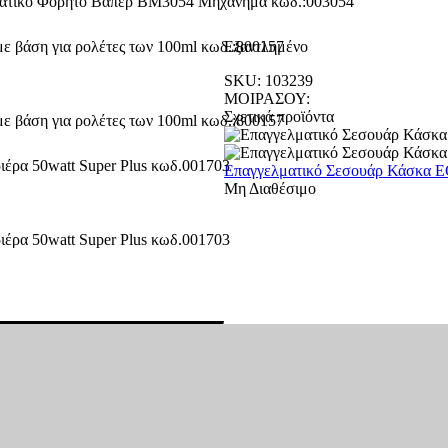
Εξαντλημένο
SKU:
103239
ΜΟΙΡΑΣΟΥ:
Σχετικά προϊόντα
Επαγγελματικό Σεσουάρ Κάσκα EGG
Μη Διαθέσιμο