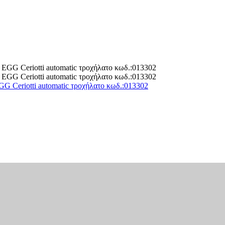
 Ceriotti automatic τροχήλατο κωδ.:013302