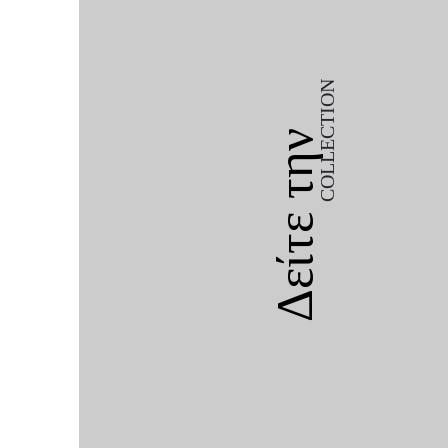
COLLECTION
Δείτε την