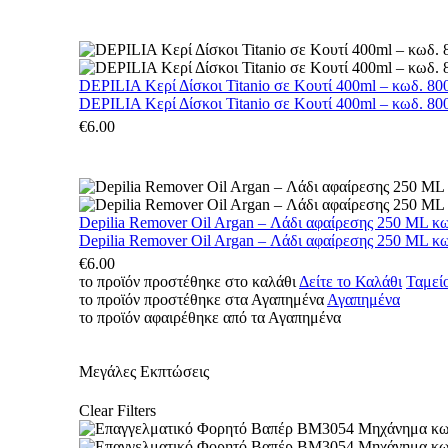
DEPILIA Κερί Δίσκοι Titanio σε Κουτί 400ml – κωδ. 800
DEPILIA Κερί Δίσκοι Titanio σε Κουτί 400ml – κωδ. 800
€
6.00
Depilia Remover Oil Argan – Λάδι αφαίρεσης 250 ML κ
Depilia Remover Oil Argan – Λάδι αφαίρεσης 250 ML κ
€
6.00
το προϊόν προστέθηκε στο καλάθι
Δείτε το Καλάθι
Ταμεί
το προϊόν προστέθηκε στα Αγαπημένα
Αγαπημένα
το προϊόν αφαιρέθηκε από τα Αγαπημένα
Μεγάλες Εκπτώσεις
Clear Filters