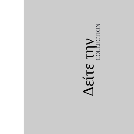
COLLECTION
Δείτε την