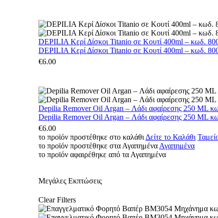
DEPILIA Κερί Δίσκοι Titanio σε Κουτί 400ml – κωδ. 800
DEPILIA Κερί Δίσκοι Titanio σε Κουτί 400ml – κωδ. 800
€
6.00
Depilia Remover Oil Argan – Λάδι αφαίρεσης 250 ML κ
Depilia Remover Oil Argan – Λάδι αφαίρεσης 250 ML κ
€
6.00
το προϊόν προστέθηκε στο καλάθι
Δείτε το Καλάθι
Ταμεί
το προϊόν προστέθηκε στα Αγαπημένα
Αγαπημένα
το προϊόν αφαιρέθηκε από τα Αγαπημένα
Μεγάλες Εκπτώσεις
Clear Filters