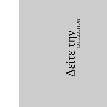
COLLECTION
Δείτε την