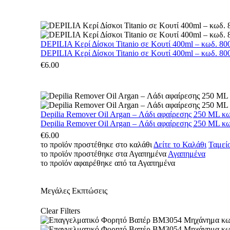
DEPILIA Κερί Δίσκοι Titanio σε Κουτί 400ml – κωδ. 800
DEPILIA Κερί Δίσκοι Titanio σε Κουτί 400ml – κωδ. 800
€
6.00
Depilia Remover Oil Argan – Λάδι αφαίρεσης 250 ML κ
Depilia Remover Oil Argan – Λάδι αφαίρεσης 250 ML κ
€
6.00
το προϊόν προστέθηκε στο καλάθι
Δείτε το Καλάθι
Ταμεί
το προϊόν προστέθηκε στα Αγαπημένα
Αγαπημένα
το προϊόν αφαιρέθηκε από τα Αγαπημένα
Μεγάλες Εκπτώσεις
Clear Filters