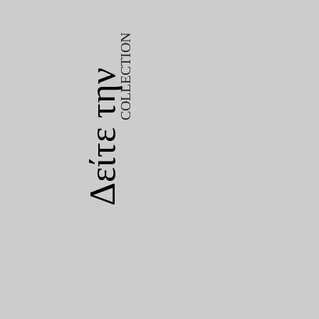
COLLECTION
Δείτε την
COLLECTION
Δείτε την