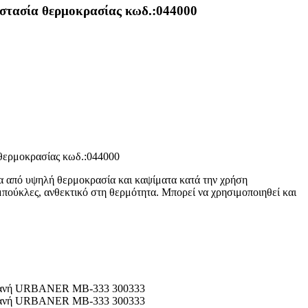
τασία θερμοκρασίας κωδ.:044000
θερμοκρασίας κωδ.:044000
ία από υψηλή θερμοκρασία και καψίματα κατά την χρήση
μπούκλες,
ανθεκτικό στη θερμότητα.
Μπορεί να χρησιμοποιηθεί και