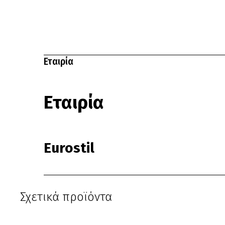
Εταιρία
Μη Διαθέσιμο
Εταιρία
Eurostil
Σχετικά προϊόντα