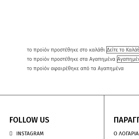
το προϊόν προστέθηκε στο καλάθι
Δείτε το Καλά
το προϊόν προστέθηκε στα Αγαπημένα
Αγαπημέ
το προϊόν αφαιρέθηκε από τα Αγαπημένα
FOLLOW
US
ΠΑΡΑΓΓ
INSTAGRAM
Ο ΛΟΓΑΡΙ
