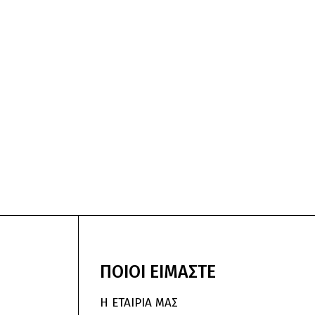
ΠΟΙΟΙ
ΕΙΜΑΣΤΕ
Η ΕΤΑΙΡΙΑ ΜΑΣ