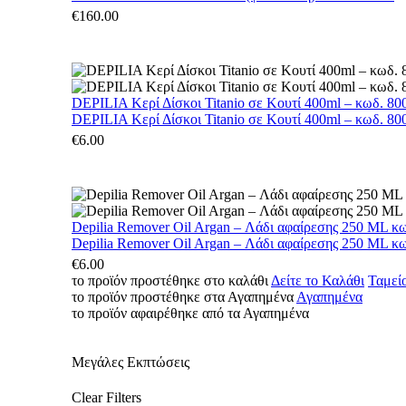
€
160.00
DEPILIA Κερί Δίσκοι Titanio σε Κουτί 400ml – κωδ. 800
DEPILIA Κερί Δίσκοι Titanio σε Κουτί 400ml – κωδ. 800
€
6.00
Depilia Remover Oil Argan – Λάδι αφαίρεσης 250 ML κ
Depilia Remover Oil Argan – Λάδι αφαίρεσης 250 ML κ
€
6.00
το προϊόν προστέθηκε στο καλάθι
Δείτε το Καλάθι
Ταμεί
το προϊόν προστέθηκε στα Αγαπημένα
Αγαπημένα
το προϊόν αφαιρέθηκε από τα Αγαπημένα
Μεγάλες Εκπτώσεις
Clear Filters