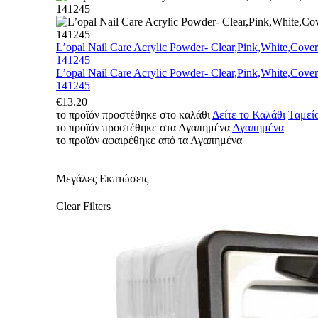
L’opal Nail Care Acrylic Powder- Clear,Pink,White,Cover
141245
L’opal Nail Care Acrylic Powder- Clear,Pink,White,Cover
141245
€
13.20
το προϊόν προστέθηκε στο καλάθι
Δείτε το Καλάθι
Ταμεί
το προϊόν προστέθηκε στα Αγαπημένα
Αγαπημένα
το προϊόν αφαιρέθηκε από τα Αγαπημένα
Μεγάλες Εκπτώσεις
Clear Filters