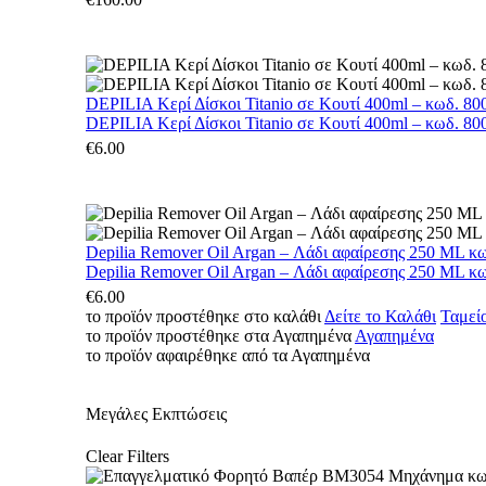
DEPILIA Κερί Δίσκοι Titanio σε Κουτί 400ml – κωδ. 800
DEPILIA Κερί Δίσκοι Titanio σε Κουτί 400ml – κωδ. 800
€
6.00
Depilia Remover Oil Argan – Λάδι αφαίρεσης 250 ML κ
Depilia Remover Oil Argan – Λάδι αφαίρεσης 250 ML κ
€
6.00
το προϊόν προστέθηκε στο καλάθι
Δείτε το Καλάθι
Ταμεί
το προϊόν προστέθηκε στα Αγαπημένα
Αγαπημένα
το προϊόν αφαιρέθηκε από τα Αγαπημένα
Μεγάλες Εκπτώσεις
Clear Filters