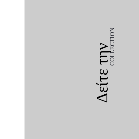
COLLECTION
Δείτε την