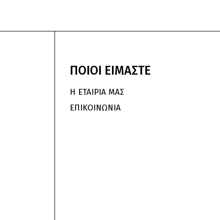
ΠΟΙΟΙ
ΕΙΜΑΣΤΕ
Η ΕΤΑΙΡΙΑ ΜΑΣ
ΕΠΙΚΟΙΝΩΝΙΑ