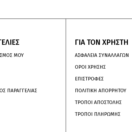
ΕΛΙΕΣ
ΓΙΑ
ΤΟΝ
ΧΡΗΣΤΗ
ΑΣΜΌΣ ΜΟΥ
ΑΣΦΑΛΕΙΑ ΣΥΝΑΛΛΑΓΩΝ
ΟΡΟΙ ΧΡΗΣΗΣ
ΕΠΙΣΤΡΟΦΕΣ
ΟΣ ΠΑΡΑΓΓΕΛΙΑΣ
ΠΟΛΙΤΙΚΗ ΑΠΟΡΡΗΤΟΥ
ΤΡΟΠΟΙ ΑΠΟΣΤΟΛΗΣ
ΤΡΟΠΟΙ ΠΛΗΡΩΜΗΣ