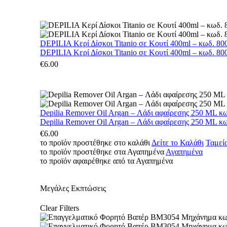
DEPILIA Κερί Δίσκοι Titanio σε Κουτί 400ml – κωδ. 800
DEPILIA Κερί Δίσκοι Titanio σε Κουτί 400ml – κωδ. 800
€
6.00
Depilia Remover Oil Argan – Λάδι αφαίρεσης 250 ML κ
Depilia Remover Oil Argan – Λάδι αφαίρεσης 250 ML κ
€
6.00
το προϊόν προστέθηκε στο καλάθι
Δείτε το Καλάθι
Ταμεί
το προϊόν προστέθηκε στα Αγαπημένα
Αγαπημένα
το προϊόν αφαιρέθηκε από τα Αγαπημένα
Μεγάλες Εκπτώσεις
Clear Filters