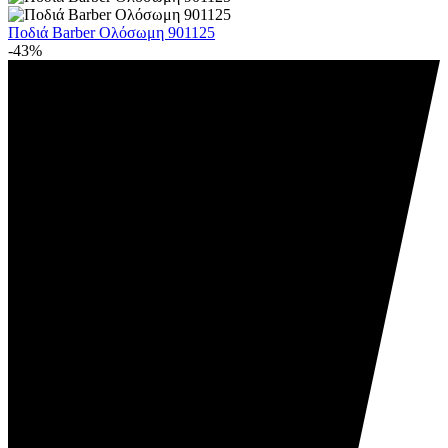
Ποδιά Barber Ολόσωμη 901125
-43%