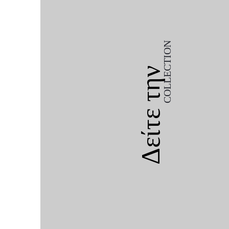
COLLECTION
Δείτε την