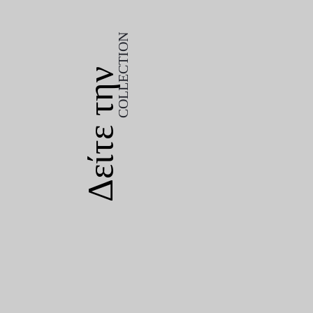
COLLECTION
Δείτε την
COLLECTION
Δείτε την