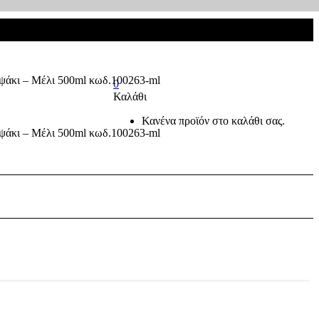
0
Καλάθι
Κανένα προϊόν στο καλάθι σας.