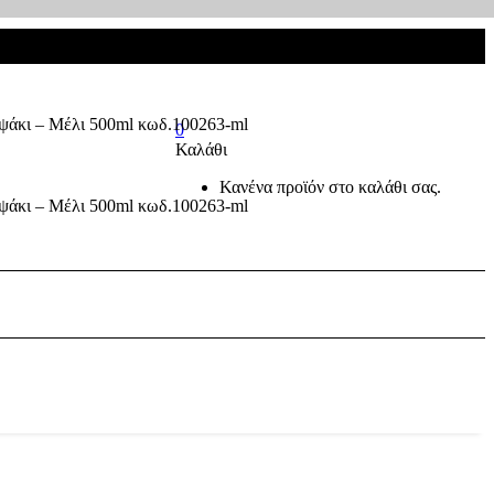
0
Καλάθι
Κανένα προϊόν στο καλάθι σας.