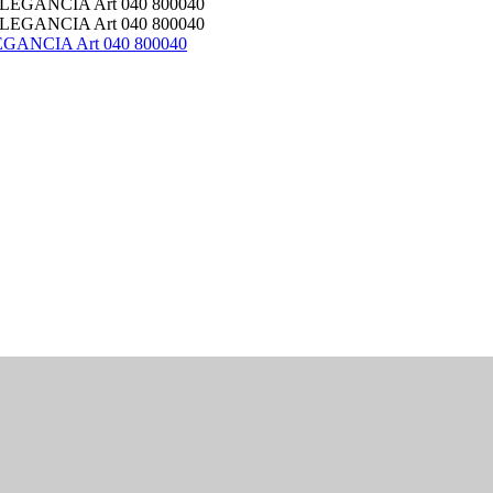
LEGANCIA Art 040 800040