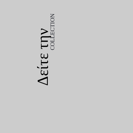
COLLECTION
Δείτε την
COLLECTION
Δείτε την