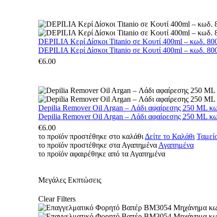
DEPILIA Κερί Δίσκοι Titanio σε Κουτί 400ml – κωδ. 800
DEPILIA Κερί Δίσκοι Titanio σε Κουτί 400ml – κωδ. 800
€
6.00
Depilia Remover Oil Argan – Λάδι αφαίρεσης 250 ML κ
Depilia Remover Oil Argan – Λάδι αφαίρεσης 250 ML κ
€
6.00
το προϊόν προστέθηκε στο καλάθι
Δείτε το Καλάθι
Ταμεί
το προϊόν προστέθηκε στα Αγαπημένα
Αγαπημένα
το προϊόν αφαιρέθηκε από τα Αγαπημένα
Μεγάλες Εκπτώσεις
Clear Filters