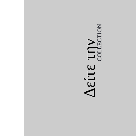
COLLECTION
Δείτε την