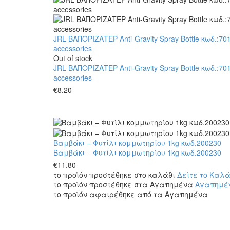
JRL ΒΑΠΟΡΙΖΑΤΕΡ Anti-Gravity Spray Bottle κωδ.:70
accessories
Out of stock
JRL ΒΑΠΟΡΙΖΑΤΕΡ Anti-Gravity Spray Bottle κωδ.:70
accessories
€
8.20
Βαμβάκι – Φυτίλι κομμωτηρίου 1kg κωδ.200230
Βαμβάκι – Φυτίλι κομμωτηρίου 1kg κωδ.200230
€
11.80
το προϊόν προστέθηκε στο καλάθι
Δείτε το Καλά
το προϊόν προστέθηκε στα Αγαπημένα
Αγαπημέ
το προϊόν αφαιρέθηκε από τα Αγαπημένα