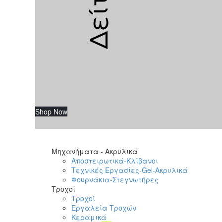
Shop Now
Μηχανήματα - Ακρυλικά
Αποστειρωτικά-Κλίβανοι
Τεχνικές Εργασίες-Gel-Ακρυλικά
Φουρνάκια-Στεγνωτήρες
Τροχοί
Τροχοί
Εργαλεία Τροχών
Κεραμικά