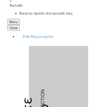
0
Καλάθι
Κανένα προϊόν στο καλάθι σας.
Menu
Close
Είδη Κομμωτηρίου
COLLECTION