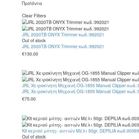
Προϊόντα
Clear Filters
JRL 2020TB ONYX Trimmer κωδ.:992021
Out of stock
JRL 2020TB ONYX Trimmer κωδ.:992021
€
130.00
JRL Χειροκίνητη Μηχανή OG-1855 Manual Clipper κωδ.:
JRL Χειροκίνητη Μηχανή OG-1855 Manual Clipper κωδ.:
€
75.00
Kit κεριού μύτης- αυτιών Μέλι 50gr. DEPILIA κωδ.0036
Out of stock