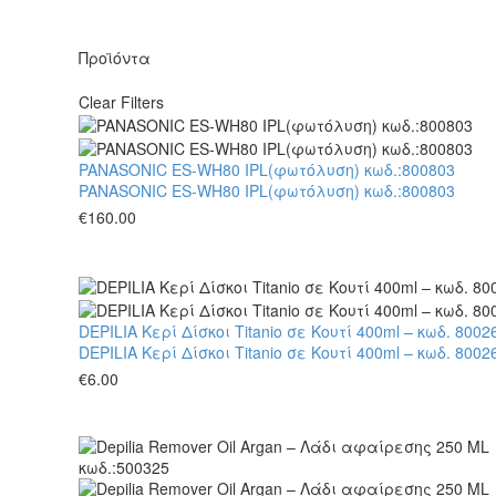
Προϊόντα
Clear Filters
PANASONIC ES-WH80 IPL(φωτόλυση) κωδ.:800803
PANASONIC ES-WH80 IPL(φωτόλυση) κωδ.:800803
€
160.00
DEPILIA Κερί Δίσκοι Titanio σε Κουτί 400ml – κωδ. 80026
DEPILIA Κερί Δίσκοι Titanio σε Κουτί 400ml – κωδ. 80026
€
6.00