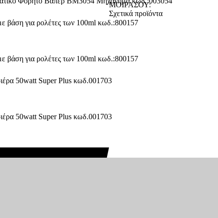
ΜΟΙΡΑΣΟΥ:
Σχετικά προϊόντα