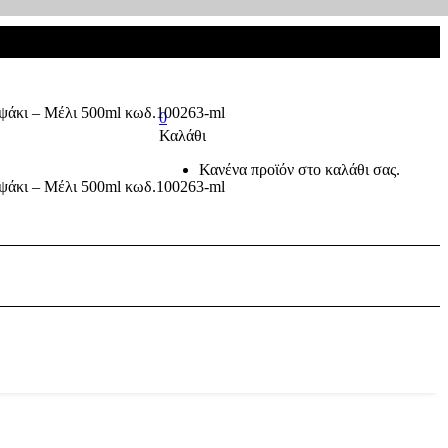
0
Καλάθι
Κανένα προϊόν στο καλάθι σας.