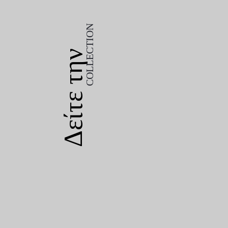
COLLECTION
Δείτε την
COLLECTION
Δείτε την