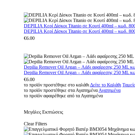
DEPILIA Κερί Δίσκοι Titanio σε Κουτί 400ml – κωδ. 800
DEPILIA Κερί Δίσκοι Titanio σε Κουτί 400ml – κωδ. 800
€
6.00
Depilia Remover Oil Argan – Λάδι αφαίρεσης 250 ML κ
Depilia Remover Oil Argan – Λάδι αφαίρεσης 250 ML κ
€
6.00
το προϊόν προστέθηκε στο καλάθι
Δείτε το Καλάθι
Ταμεί
το προϊόν προστέθηκε στα Αγαπημένα
Αγαπημένα
το προϊόν αφαιρέθηκε από τα Αγαπημένα
Μεγάλες Εκπτώσεις
Clear Filters