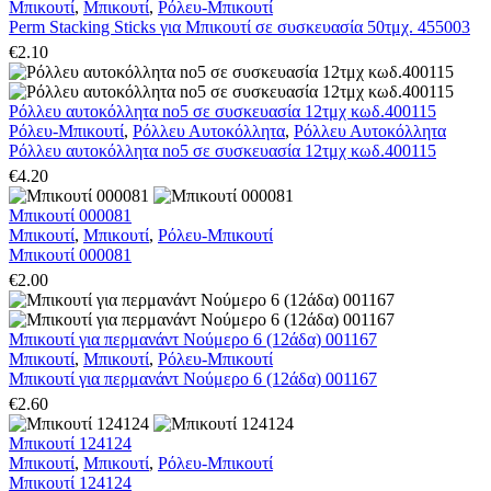
Μπικουτί
,
Μπικουτί
,
Ρόλευ-Μπικουτί
Perm Stacking Sticks για Μπικουτί σε συσκευασία 50τμχ. 455003
€
2.10
Ρόλλευ αυτοκόλλητα no5 σε συσκευασία 12τμχ κωδ.400115
Ρόλευ-Μπικουτί
,
Ρόλλευ Αυτοκόλλητα
,
Ρόλλευ Αυτοκόλλητα
Ρόλλευ αυτοκόλλητα no5 σε συσκευασία 12τμχ κωδ.400115
€
4.20
Μπικουτί 000081
Μπικουτί
,
Μπικουτί
,
Ρόλευ-Μπικουτί
Μπικουτί 000081
€
2.00
Μπικουτί για περμανάντ Νούμερο 6 (12άδα) 001167
Μπικουτί
,
Μπικουτί
,
Ρόλευ-Μπικουτί
Μπικουτί για περμανάντ Νούμερο 6 (12άδα) 001167
€
2.60
Μπικουτί 124124
Μπικουτί
,
Μπικουτί
,
Ρόλευ-Μπικουτί
Μπικουτί 124124