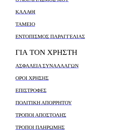
ΚΑΛΆΘΙ
ΤΑΜΕΙΟ
ΕΝΤΟΠΙΣΜΟΣ ΠΑΡΑΓΓΕΛΙΑΣ
ΓΙΑ
ΤΟΝ
ΧΡΗΣΤΗ
ΑΣΦΑΛΕΙΑ ΣΥΝΑΛΛΑΓΩΝ
ΟΡΟΙ ΧΡΗΣΗΣ
ΕΠΙΣΤΡΟΦΕΣ
ΠΟΛΙΤΙΚΗ ΑΠΟΡΡΗΤΟΥ
ΤΡΟΠΟΙ ΑΠΟΣΤΟΛΗΣ
ΤΡΟΠΟΙ ΠΛΗΡΩΜΗΣ