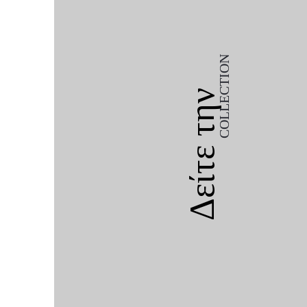
COLLECTION
Δείτε την