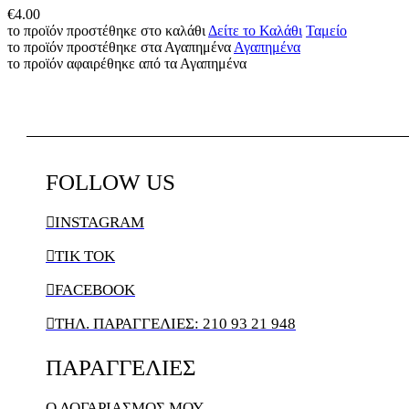
€
4.00
το προϊόν προστέθηκε στο καλάθι
Δείτε το Καλάθι
Ταμείο
το προϊόν προστέθηκε στα Αγαπημένα
Αγαπημένα
το προϊόν αφαιρέθηκε από τα Αγαπημένα
FOLLOW
US

INSTAGRAM

TIK TOK

FACEBOOK

ΤΗΛ. ΠΑΡΑΓΓΕΛΙΕΣ: 210 93 21 948
ΠΑΡΑΓΓΕΛΙΕΣ
Ο ΛΟΓΑΡΙΑΣΜΌΣ ΜΟΥ