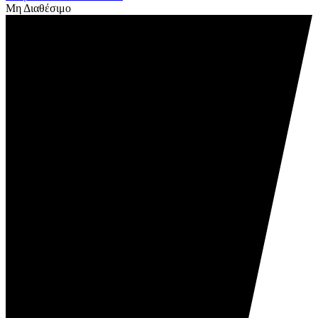
Μη Διαθέσιμο