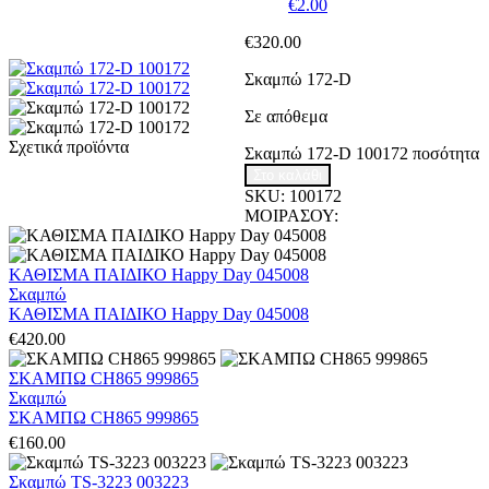
€
2.00
€
320.00
Σκαμπώ 172-D
Σε απόθεμα
Σχετικά προϊόντα
Σκαμπώ 172-D 100172 ποσότητα
Στο καλάθι
SKU:
100172
ΜΟΙΡΑΣΟΥ:
ΚΑΘΙΣΜΑ ΠΑΙΔΙΚΟ Happy Day 045008
Σκαμπώ
ΚΑΘΙΣΜΑ ΠΑΙΔΙΚΟ Happy Day 045008
€
420.00
ΣΚΑΜΠΩ CH865 999865
Σκαμπώ
ΣΚΑΜΠΩ CH865 999865
€
160.00
Σκαμπώ TS-3223 003223