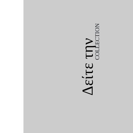
COLLECTION
Δείτε την