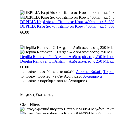
DEPILIA Κερί Δίσκοι Titanio σε Κουτί 400ml – κωδ. 800
DEPILIA Κερί Δίσκοι Titanio σε Κουτί 400ml – κωδ. 800
€
6.00
Depilia Remover Oil Argan – Λάδι αφαίρεσης 250 ML κ
Depilia Remover Oil Argan – Λάδι αφαίρεσης 250 ML κ
€
6.00
το προϊόν προστέθηκε στο καλάθι
Δείτε το Καλάθι
Ταμεί
το προϊόν προστέθηκε στα Αγαπημένα
Αγαπημένα
το προϊόν αφαιρέθηκε από τα Αγαπημένα
Μεγάλες Εκπτώσεις
Clear Filters