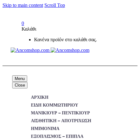
Skip to main content
Scroll Top
0
Καλάθι
Κανένα προϊόν στο καλάθι σας.
Menu
Close
ΑΡΧΙΚΗ
ΕΙΔΗ ΚΟΜΜΩΤΗΡΙΟΥ
ΜΑΝΙΚΙΟΥΡ – ΠΕΝΤΙΚΙΟΥΡ
ΑΙΣΘΗΤΙΚΗ – ΑΠΟΤΡΙΧΩΣΗ
ΗΜΙΜΟΝΙΜΑ
ΕΞΟΠΛΙΣΜΟΣ – ΕΠΙΠΛΑ