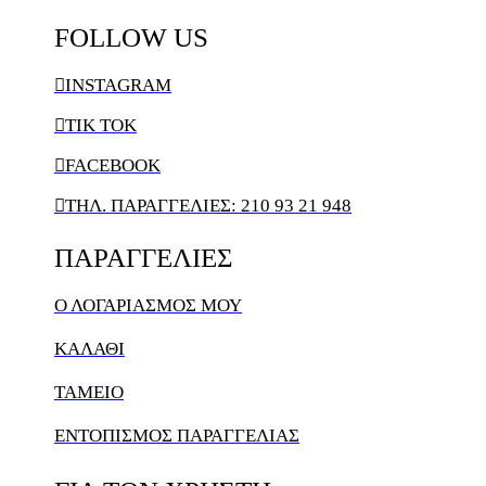
FOLLOW
US

INSTAGRAM

TIK TOK

FACEBOOK

ΤΗΛ. ΠΑΡΑΓΓΕΛΙΕΣ: 210 93 21 948
ΠΑΡΑΓΓΕΛΙΕΣ
Ο ΛΟΓΑΡΙΑΣΜΌΣ ΜΟΥ
ΚΑΛΆΘΙ
ΤΑΜΕΙΟ
ΕΝΤΟΠΙΣΜΟΣ ΠΑΡΑΓΓΕΛΙΑΣ