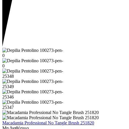
Macadamia Professional No Tangle Brush 251820
Μη Διαθέσιμο