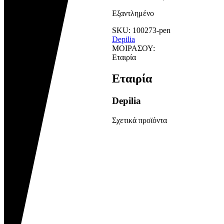
Εξαντλημένο
SKU:
100273-pen
Depilia
ΜΟΙΡΑΣΟΥ:
Εταιρία
Εταιρία
Depilia
Σχετικά προϊόντα