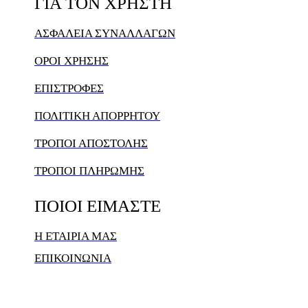
ΓΙΑ
ΤΟΝ
ΧΡΗΣΤΗ
ΑΣΦΑΛΕΙΑ ΣΥΝΑΛΛΑΓΩΝ
ΟΡΟΙ ΧΡΗΣΗΣ
ΕΠΙΣΤΡΟΦΕΣ
ΠΟΛΙΤΙΚΗ ΑΠΟΡΡΗΤΟΥ
ΤΡΟΠΟΙ ΑΠΟΣΤΟΛΗΣ
ΤΡΟΠΟΙ ΠΛΗΡΩΜΗΣ
ΠΟΙΟΙ
ΕΙΜΑΣΤΕ
Η ΕΤΑΙΡΙΑ ΜΑΣ
ΕΠΙΚΟΙΝΩΝΙΑ