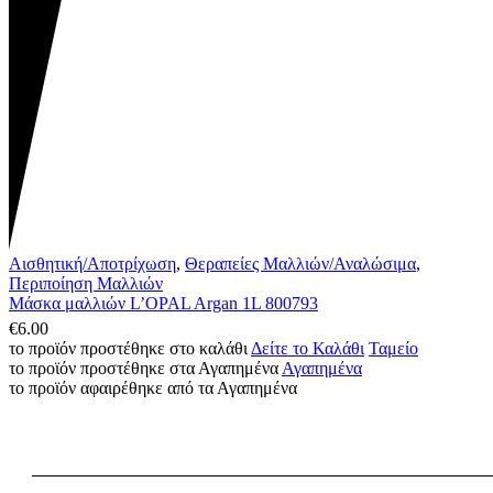
Αισθητική/Αποτρίχωση
,
Θεραπείες Μαλλιών/Αναλώσιμα
,
Περιποίηση Μαλλιών
Μάσκα μαλλιών L’OPAL Argan 1L 800793
€
6.00
το προϊόν προστέθηκε στο καλάθι
Δείτε το Καλάθι
Ταμείο
το προϊόν προστέθηκε στα Αγαπημένα
Αγαπημένα
το προϊόν αφαιρέθηκε από τα Αγαπημένα