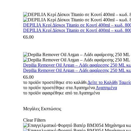
DEPILIA Κερί Δίσκοι Titanio σε Κουτί 400ml – κωδ. 800
DEPILIA Κερί Δίσκοι Titanio σε Κουτί 400ml – κωδ. 800
€
6.00
Depilia Remover Oil Argan – Λάδι αφαίρεσης 250 ML κ
Depilia Remover Oil Argan – Λάδι αφαίρεσης 250 ML κ
€
6.00
το προϊόν προστέθηκε στο καλάθι
Δείτε το Καλάθι
Ταμεί
το προϊόν προστέθηκε στα Αγαπημένα
Αγαπημένα
το προϊόν αφαιρέθηκε από τα Αγαπημένα
Μεγάλες Εκπτώσεις
Clear Filters