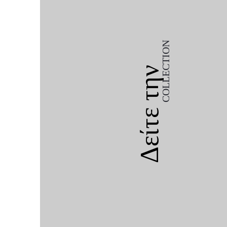
COLLECTION
Δείτε την