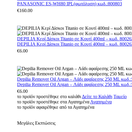
PANASONIC ES-WH80 IPL(φωτόλυση) κωδ.:800803
€
160.00
DEPILIA Κερί Δίσκοι Titanio σε Κουτί 400ml – κωδ. 800262
DEPILIA Κερί Δίσκοι Titanio σε Κουτί 400ml – κωδ. 800262
€
6.00
Depilia Remover Oil Argan – Λάδι αφαίρεσης 250 ML κωδ.
Depilia Remover Oil Argan – Λάδι αφαίρεσης 250 ML κωδ.
€
6.00
το προϊόν προστέθηκε στο καλάθι
Δείτε το Καλάθι
Ταμείο
το προϊόν προστέθηκε στα Αγαπημένα
Αγαπημένα
το προϊόν αφαιρέθηκε από τα Αγαπημένα
Μεγάλες Εκπτώσεις