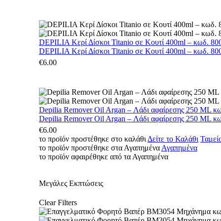
DEPILIA Κερί Δίσκοι Titanio σε Κουτί 400ml – κωδ. 800
DEPILIA Κερί Δίσκοι Titanio σε Κουτί 400ml – κωδ. 800
€
6.00
Depilia Remover Oil Argan – Λάδι αφαίρεσης 250 ML κ
Depilia Remover Oil Argan – Λάδι αφαίρεσης 250 ML κ
€
6.00
το προϊόν προστέθηκε στο καλάθι
Δείτε το Καλάθι
Ταμεί
το προϊόν προστέθηκε στα Αγαπημένα
Αγαπημένα
το προϊόν αφαιρέθηκε από τα Αγαπημένα
Μεγάλες Εκπτώσεις
Clear Filters