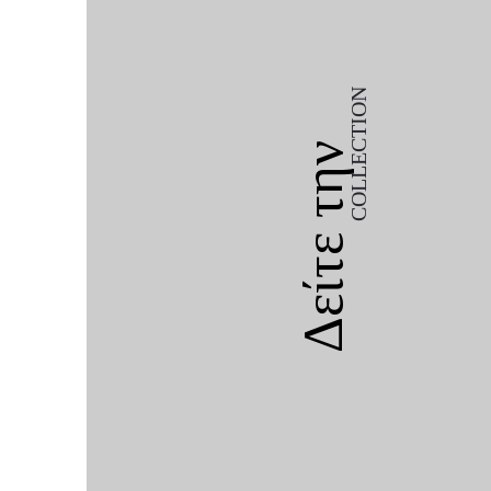
COLLECTION
Δείτε την