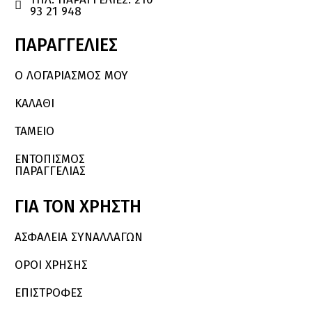

93 21 948
ΠΑΡΑΓΓΕΛΙΕΣ
Ο ΛΟΓΑΡΙΑΣΜΌΣ ΜΟΥ
ΚΑΛΆΘΙ
ΤΑΜΕΙΟ
ΕΝΤΟΠΙΣΜΟΣ
ΠΑΡΑΓΓΕΛΙΑΣ
ΓΙΑ
ΤΟΝ
ΧΡΗΣΤΗ
ΑΣΦΑΛΕΙΑ ΣΥΝΑΛΛΑΓΩΝ
ΟΡΟΙ ΧΡΗΣΗΣ
ΕΠΙΣΤΡΟΦΕΣ