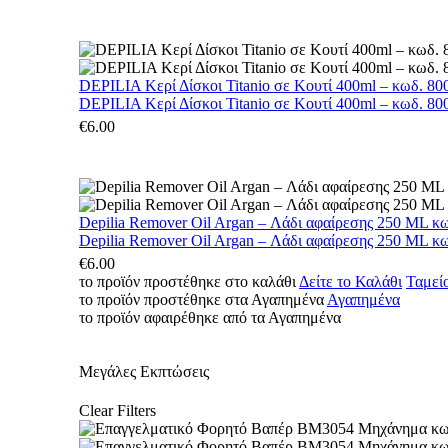
DEPILIA Κερί Δίσκοι Titanio σε Κουτί 400ml – κωδ. 800
DEPILIA Κερί Δίσκοι Titanio σε Κουτί 400ml – κωδ. 800
€
6.00
Depilia Remover Oil Argan – Λάδι αφαίρεσης 250 ML κ
Depilia Remover Oil Argan – Λάδι αφαίρεσης 250 ML κ
€
6.00
το προϊόν προστέθηκε στο καλάθι
Δείτε το Καλάθι
Ταμεί
το προϊόν προστέθηκε στα Αγαπημένα
Αγαπημένα
το προϊόν αφαιρέθηκε από τα Αγαπημένα
Μεγάλες Εκπτώσεις
Clear Filters