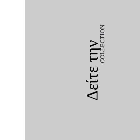
COLLECTION
Δείτε την