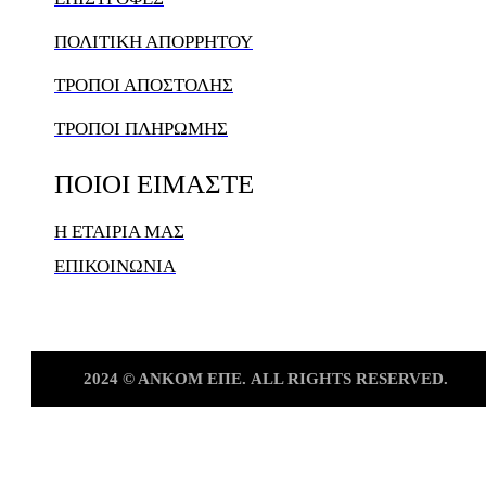
ΠΟΛΙΤΙΚΗ ΑΠΟΡΡΗΤΟΥ
ΤΡΟΠΟΙ ΑΠΟΣΤΟΛΗΣ
ΤΡΟΠΟΙ ΠΛΗΡΩΜΗΣ
ΠΟΙΟΙ
ΕΙΜΑΣΤΕ
Η ΕΤΑΙΡΙΑ ΜΑΣ
ΕΠΙΚΟΙΝΩΝΙΑ
2024
©
ΑΝKOM
ΕΠΕ.
ALL
RIGHTS
RESERVED.