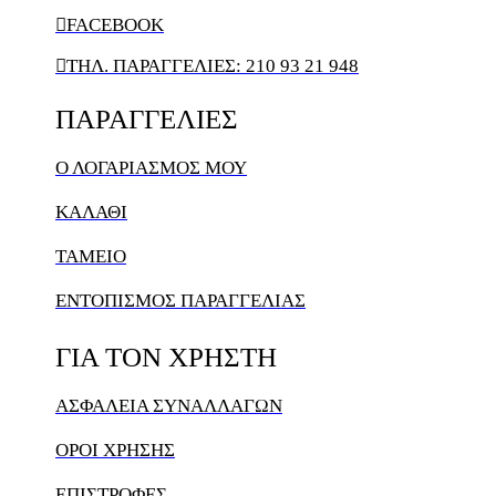

FACEBOOK

ΤΗΛ. ΠΑΡΑΓΓΕΛΙΕΣ: 210 93 21 948
ΠΑΡΑΓΓΕΛΙΕΣ
Ο ΛΟΓΑΡΙΑΣΜΌΣ ΜΟΥ
ΚΑΛΆΘΙ
ΤΑΜΕΙΟ
ΕΝΤΟΠΙΣΜΟΣ ΠΑΡΑΓΓΕΛΙΑΣ
ΓΙΑ
ΤΟΝ
ΧΡΗΣΤΗ
ΑΣΦΑΛΕΙΑ ΣΥΝΑΛΛΑΓΩΝ
ΟΡΟΙ ΧΡΗΣΗΣ
ΕΠΙΣΤΡΟΦΕΣ