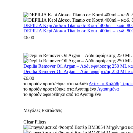
DEPILIA Κερί Δίσκοι Titanio σε Κουτί 400ml – κωδ. 800
DEPILIA Κερί Δίσκοι Titanio σε Κουτί 400ml – κωδ. 800
€
6.00
Depilia Remover Oil Argan – Λάδι αφαίρεσης 250 ML κ
Depilia Remover Oil Argan – Λάδι αφαίρεσης 250 ML κ
€
6.00
το προϊόν προστέθηκε στο καλάθι
Δείτε το Καλάθι
Ταμεί
το προϊόν προστέθηκε στα Αγαπημένα
Αγαπημένα
το προϊόν αφαιρέθηκε από τα Αγαπημένα
Μεγάλες Εκπτώσεις
Clear Filters