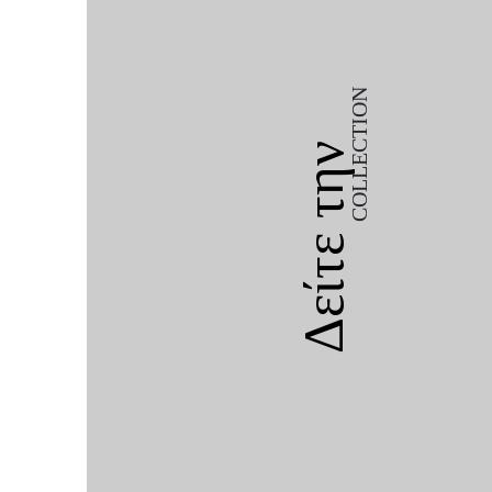
COLLECTION
Δείτε την