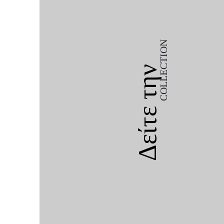
COLLECTION
Δείτε την