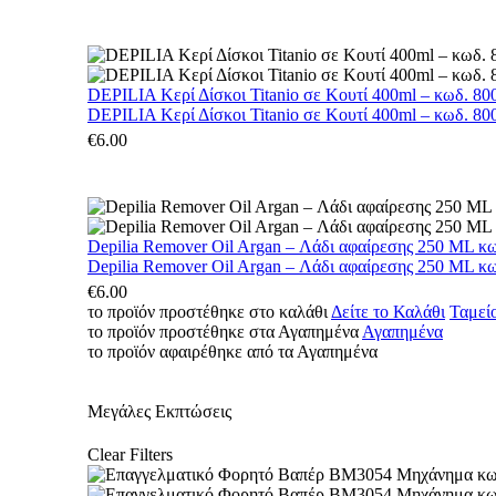
DEPILIA Κερί Δίσκοι Titanio σε Κουτί 400ml – κωδ. 800
DEPILIA Κερί Δίσκοι Titanio σε Κουτί 400ml – κωδ. 800
€
6.00
Depilia Remover Oil Argan – Λάδι αφαίρεσης 250 ML κ
Depilia Remover Oil Argan – Λάδι αφαίρεσης 250 ML κ
€
6.00
το προϊόν προστέθηκε στο καλάθι
Δείτε το Καλάθι
Ταμεί
το προϊόν προστέθηκε στα Αγαπημένα
Αγαπημένα
το προϊόν αφαιρέθηκε από τα Αγαπημένα
Μεγάλες Εκπτώσεις
Clear Filters