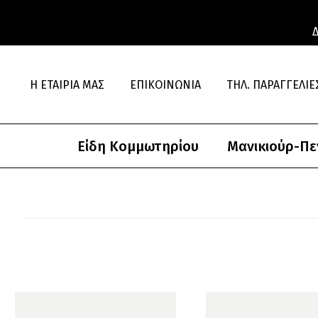
Η ΕΤΑΙΡΊΑ ΜΑΣ
ΕΠΙΚΟΙΝΩΝΊΑ
ΤΗΛ. ΠΑΡΑΓΓΕΛΊΕΣ
Είδη Κομμωτηρίου
Μανικιούρ-Πε