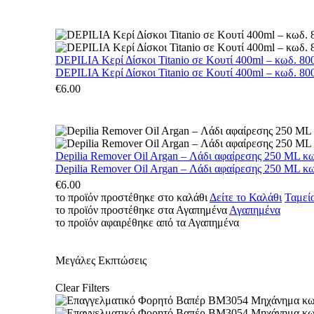
DEPILIA Κερί Δίσκοι Titanio σε Κουτί 400ml – κωδ. 800
DEPILIA Κερί Δίσκοι Titanio σε Κουτί 400ml – κωδ. 800
€
6.00
Depilia Remover Oil Argan – Λάδι αφαίρεσης 250 ML κ
Depilia Remover Oil Argan – Λάδι αφαίρεσης 250 ML κ
€
6.00
το προϊόν προστέθηκε στο καλάθι
Δείτε το Καλάθι
Ταμεί
το προϊόν προστέθηκε στα Αγαπημένα
Αγαπημένα
το προϊόν αφαιρέθηκε από τα Αγαπημένα
Μεγάλες Εκπτώσεις
Clear Filters