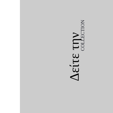
COLLECTION
Δείτε την