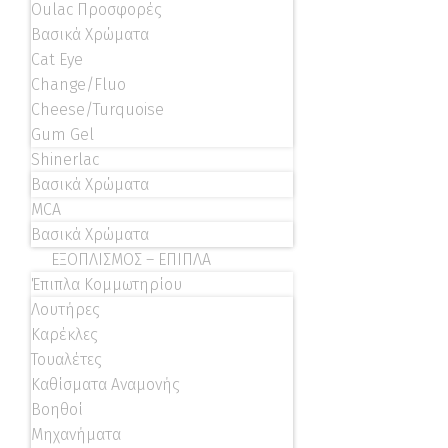
Oulac Προσφορές
Βασικά Χρώματα
Cat Eye
Change/Fluo
Cheese/Turquoise
Gum Gel
Shinerlac
Βασικά Χρώματα
MCA
Βασικά Χρώματα
ΕΞΟΠΛΙΣΜΟΣ – ΕΠΙΠΛΑ
Έπιπλα Κομμωτηρίου
Λουτήρες
Καρέκλες
Τουαλέτες
Καθίσματα Αναμονής
Βοηθοί
Μηχανήματα