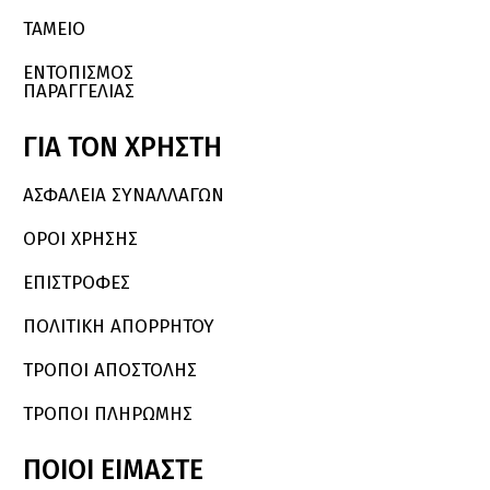
ΤΑΜΕΙΟ
ΕΝΤΟΠΙΣΜΟΣ
ΠΑΡΑΓΓΕΛΙΑΣ
ΓΙΑ
ΤΟΝ
ΧΡΗΣΤΗ
ΑΣΦΑΛΕΙΑ ΣΥΝΑΛΛΑΓΩΝ
ΟΡΟΙ ΧΡΗΣΗΣ
ΕΠΙΣΤΡΟΦΕΣ
ΠΟΛΙΤΙΚΗ ΑΠΟΡΡΗΤΟΥ
ΤΡΟΠΟΙ ΑΠΟΣΤΟΛΗΣ
ΤΡΟΠΟΙ ΠΛΗΡΩΜΗΣ
ΠΟΙΟΙ
ΕΙΜΑΣΤΕ